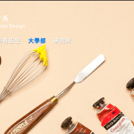
所有招生
大學部
研究所