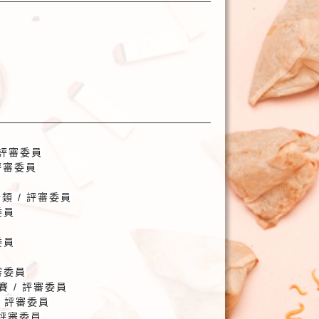
評審委員
評審委員
計類
/
評審委員
委員
委員
審委員
賽
/
評審委員
/
評審委員
評審委員