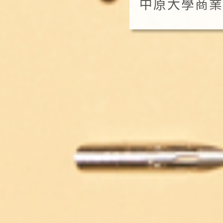
中原大學商業