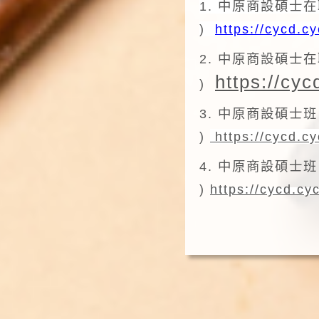
1. 中原商設碩士
)
https://cycd.c
2. 中原商設碩士
https://cy
)
3. 中原商設碩士
)
https://cycd.c
4. 中原商設碩士班
)
https://cycd.c